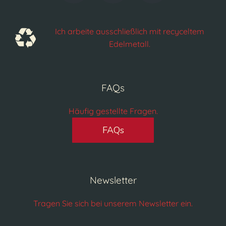
Ich arbeite ausschließlich mit recyceltem
Edelmetall.
FAQs
Häufig gestellte Fragen.
FAQs
Newsletter
Tragen Sie sich bei unserem Newsletter ein.