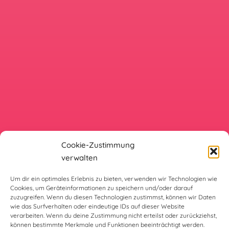
Cookie-Zustimmung
verwalten
Um dir ein optimales Erlebnis zu bieten, verwenden wir Technologien wie
Cookies, um Geräteinformationen zu speichern und/oder darauf
zuzugreifen. Wenn du diesen Technologien zustimmst, können wir Daten
wie das Surfverhalten oder eindeutige IDs auf dieser Website
verarbeiten. Wenn du deine Zustimmung nicht erteilst oder zurückziehst,
können bestimmte Merkmale und Funktionen beeinträchtigt werden.