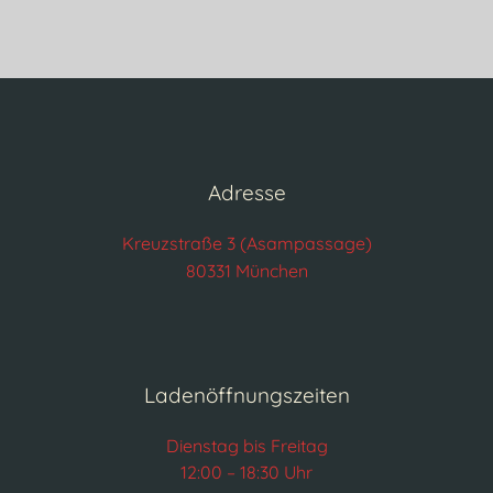
Adresse
Kreuzstraße 3 (Asampassage)
80331 München
Ladenöffnungszeiten
Dienstag bis Freitag
12:00 – 18:30 Uhr