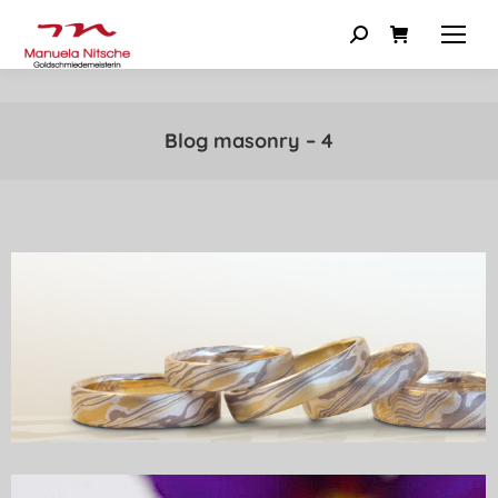
Blog masonry – 4