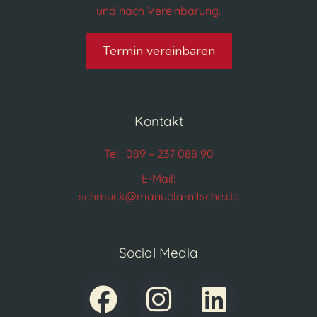
und nach Vereinbarung.
Termin vereinbaren
Kontakt
Tel.: 089 – 237 088 90
E-Mail:
schmuck@manuela-nitsche.de
Social Media