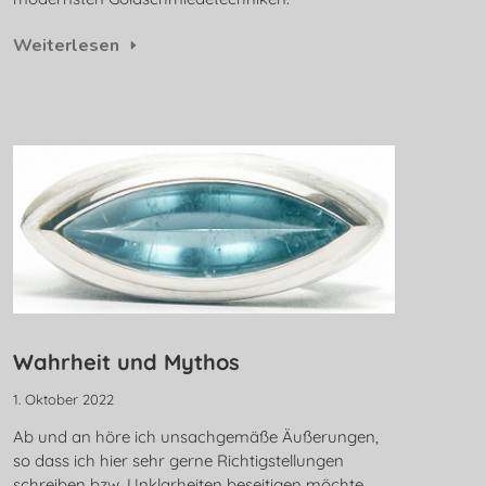
Weiterlesen
Wahrheit und Mythos
1. Oktober 2022
Ab und an höre ich unsachgemäße Äußerungen,
so dass ich hier sehr gerne Richtigstellungen
schreiben bzw. Unklarheiten beseitigen möchte.