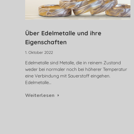
Über Edelmetalle und ihre
Eigenschaften
1. Oktober 2022
Edelmetalle sind Metalle, die in reinem Zustand
weder bei normaler noch bei höherer Temperatur
eine Verbindung mit Sauerstoff eingehen.
Edelmetalle…
Weiterlesen