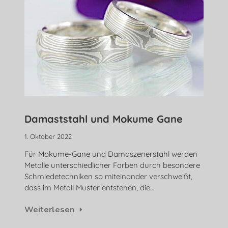
Damaststahl und Mokume Gane
1. Oktober 2022
Für Mokume-Gane und Damaszenerstahl werden
Metalle unterschiedlicher Farben durch besondere
Schmiedetechniken so miteinander verschweißt,
dass im Metall Muster entstehen, die…
Weiterlesen