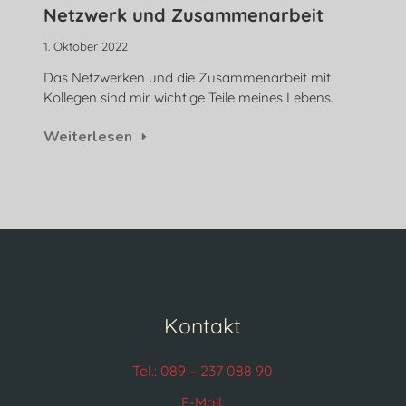
Netzwerk und Zusammenarbeit
1. Oktober 2022
Das Netzwerken und die Zusammenarbeit mit
Kollegen sind mir wichtige Teile meines Lebens.
Weiterlesen
Kontakt
Tel.: 089 – 237 088 90
E-Mail: