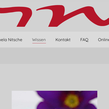
ela Nitsche
Wissen
Kontakt
FAQ
Onlin