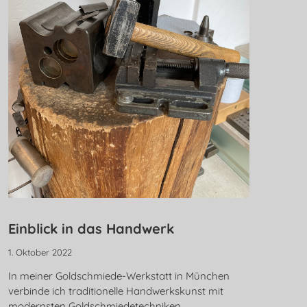
Einblick in das Handwerk
1. Oktober 2022
In meiner Goldschmiede-Werkstatt in München
verbinde ich traditionelle Handwerkskunst mit
modernsten Goldschmiedetechniken.