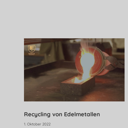
Recycling von Edelmetallen
1. Oktober 2022