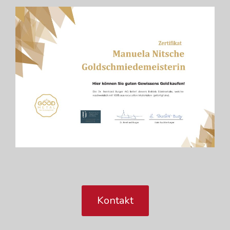
Kontakt