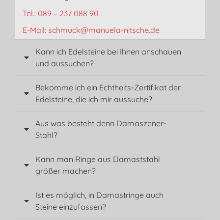
Tel.: 089 – 237 088 90
E-Mail: schmuck@manuela-nitsche.de
Kann ich Edelsteine bei Ihnen anschauen
und aussuchen?
Bekomme ich ein Echtheits-Zertifikat der
Edelsteine, die ich mir aussuche?
Aus was besteht denn Damaszener-
Stahl?
Kann man Ringe aus Damaststahl
größer machen?
Ist es möglich, in Damastringe auch
Steine einzufassen?