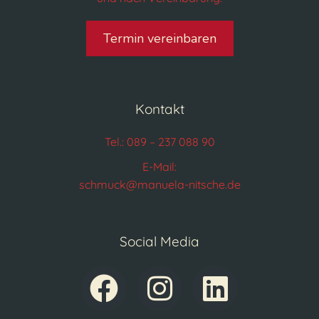
Termin vereinbaren
Kontakt
Tel.: 089 – 237 088 90
E-Mail:
schmuck@manuela-nitsche.de
Social Media