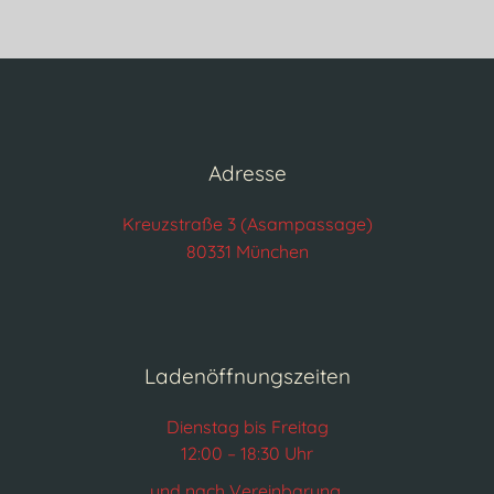
Adresse
Kreuzstraße 3 (Asampassage)
80331 München
Ladenöffnungszeiten
Dienstag bis Freitag
12:00 – 18:30 Uhr
und nach Vereinbarung.