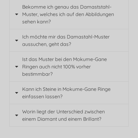
Bekomme ich genau das Damaststahl-
Muster, welches ich auf den Abbildungen
sehen kann?
Ich möchte mir das Damastahl-Muster
aussuchen, geht das?
Ist das Muster bei den Mokume-Gane
Ringen auch nicht 100% vorher
bestimmbar?
Kann ich Steine in Mokume-Gane Ringe
einfassen lassen?
Worin liegt der Unterschied zwischen
einem Diamant und einem Brillant?