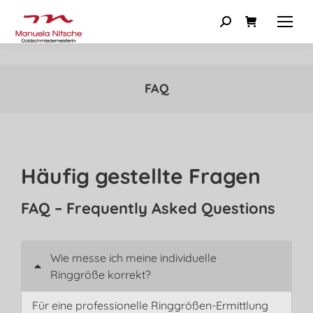
FAQ
Häufig gestellte Fragen
FAQ – Frequently Asked Questions
Wie messe ich meine individuelle
Ringgröße korrekt?
Für eine professionelle Ringgrößen-Ermittlung