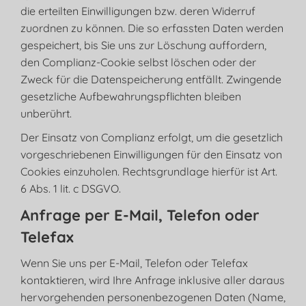
die erteilten Einwilligungen bzw. deren Widerruf
zuordnen zu können. Die so erfassten Daten werden
gespeichert, bis Sie uns zur Löschung auffordern,
den Complianz-Cookie selbst löschen oder der
Zweck für die Datenspeicherung entfällt. Zwingende
gesetzliche Aufbewahrungspflichten bleiben
unberührt.
Der Einsatz von Complianz erfolgt, um die gesetzlich
vorgeschriebenen Einwilligungen für den Einsatz von
Cookies einzuholen. Rechtsgrundlage hierfür ist Art.
6 Abs. 1 lit. c DSGVO.
Anfrage per E-Mail, Telefon oder
Telefax
Wenn Sie uns per E-Mail, Telefon oder Telefax
kontaktieren, wird Ihre Anfrage inklusive aller daraus
hervorgehenden personenbezogenen Daten (Name,