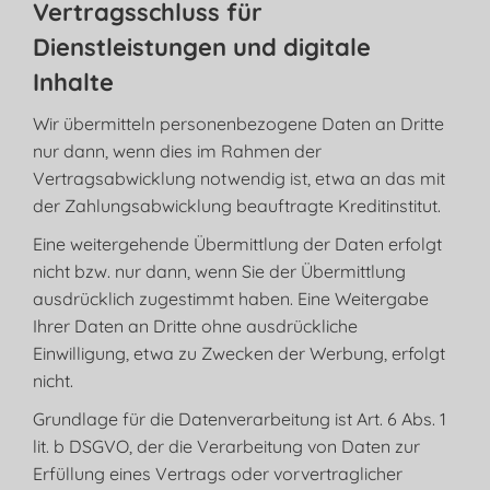
Vertragsschluss für
Dienstleistungen und digitale
Inhalte
Wir übermitteln personenbezogene Daten an Dritte
nur dann, wenn dies im Rahmen der
Vertragsabwicklung notwendig ist, etwa an das mit
der Zahlungsabwicklung beauftragte Kreditinstitut.
Eine weitergehende Übermittlung der Daten erfolgt
nicht bzw. nur dann, wenn Sie der Übermittlung
ausdrücklich zugestimmt haben. Eine Weitergabe
Ihrer Daten an Dritte ohne ausdrückliche
Einwilligung, etwa zu Zwecken der Werbung, erfolgt
nicht.
Grundlage für die Datenverarbeitung ist Art. 6 Abs. 1
lit. b DSGVO, der die Verarbeitung von Daten zur
Erfüllung eines Vertrags oder vorvertraglicher