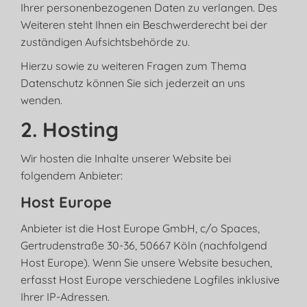
Ihrer personenbezogenen Daten zu verlangen. Des
Weiteren steht Ihnen ein Beschwerderecht bei der
zuständigen Aufsichtsbehörde zu.
Hierzu sowie zu weiteren Fragen zum Thema
Datenschutz können Sie sich jederzeit an uns
wenden.
2. Hosting
Wir hosten die Inhalte unserer Website bei
folgendem Anbieter:
Host Europe
Anbieter ist die Host Europe GmbH, c/o Spaces,
Gertrudenstraße 30-36, 50667 Köln (nachfolgend
Host Europe). Wenn Sie unsere Website besuchen,
erfasst Host Europe verschiedene Logfiles inklusive
Ihrer IP-Adressen.