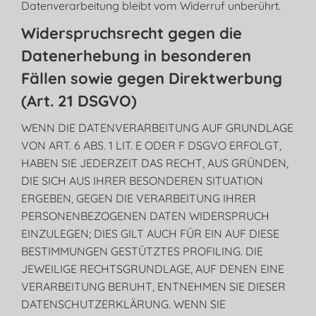
Datenverarbeitung bleibt vom Widerruf unberührt.
Widerspruchsrecht gegen die
Datenerhebung in besonderen
Fällen sowie gegen Direktwerbung
(Art. 21 DSGVO)
WENN DIE DATENVERARBEITUNG AUF GRUNDLAGE
VON ART. 6 ABS. 1 LIT. E ODER F DSGVO ERFOLGT,
HABEN SIE JEDERZEIT DAS RECHT, AUS GRÜNDEN,
DIE SICH AUS IHRER BESONDEREN SITUATION
ERGEBEN, GEGEN DIE VERARBEITUNG IHRER
PERSONENBEZOGENEN DATEN WIDERSPRUCH
EINZULEGEN; DIES GILT AUCH FÜR EIN AUF DIESE
BESTIMMUNGEN GESTÜTZTES PROFILING. DIE
JEWEILIGE RECHTSGRUNDLAGE, AUF DENEN EINE
VERARBEITUNG BERUHT, ENTNEHMEN SIE DIESER
DATENSCHUTZERKLÄRUNG. WENN SIE