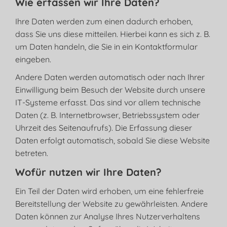
Wie erfassen wir Ihre Daten?
Ihre Daten werden zum einen dadurch erhoben,
dass Sie uns diese mitteilen. Hierbei kann es sich z. B.
um Daten handeln, die Sie in ein Kontaktformular
eingeben.
Andere Daten werden automatisch oder nach Ihrer
Einwilligung beim Besuch der Website durch unsere
IT-Systeme erfasst. Das sind vor allem technische
Daten (z. B. Internetbrowser, Betriebssystem oder
Uhrzeit des Seitenaufrufs). Die Erfassung dieser
Daten erfolgt automatisch, sobald Sie diese Website
betreten.
Wofür nutzen wir Ihre Daten?
Ein Teil der Daten wird erhoben, um eine fehlerfreie
Bereitstellung der Website zu gewährleisten. Andere
Daten können zur Analyse Ihres Nutzerverhaltens