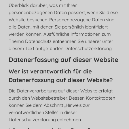
Überblick darüber, was mit Ihren
personenbezogenen Daten passiert, wenn Sie diese
Website besuchen. Personenbezogene Daten sind
alle Daten, mit denen Sie persönlich identifiziert
werden können. Ausführliche Informationen zum
Thema Datenschutz entnehmen Sie unserer unter
diesem Text aufgeführten Datenschutzerklärung.
Datenerfassung auf dieser Website
Wer ist verantwortlich für die
Datenerfassung auf dieser Website?
Die Datenverarbeitung auf dieser Website erfolgt
durch den Websitebetreiber. Dessen Kontaktdaten
können Sie dem Abschnitt „Hinweis zur
verantwortlichen Stelle“ in dieser
Datenschutzerklärung entnehmen.