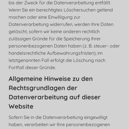
bis der Zweck für die Datenverarbeitung entfällt.
Wenn Sie ein berechtigtes Löschersuchen geltend
machen oder eine Einwilligung zur
Datenverarbeitung widerrufen, werden Ihre Daten
gelöscht, sofern wir keine anderen rechtlich
zulässigen Gründe für die Speicherung Ihrer
personenbezogenen Daten haben (z. B. steuer- oder
handelsrechtliche Aufbewahrungsfristen); im
letztgenannten Fall erfolgt die Löschung nach
Fortfall dieser Gründe.
Allgemeine Hinweise zu den
Rechtsgrundlagen der
Datenverarbeitung auf dieser
Website
Sofern Sie in die Datenverarbeitung eingewilligt
haben, verarbeiten wir Ihre personenbezogenen