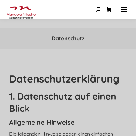
Datenschutz
Datenschutz­erklärung
1. Datenschutz auf einen
Blick
Allgemeine Hinweise
Die folgenden Hinweise geben einen einfachen