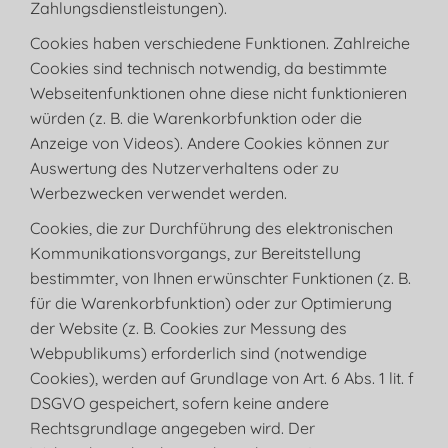
Zahlungsdienstleistungen).
Cookies haben verschiedene Funktionen. Zahlreiche
Cookies sind technisch notwendig, da bestimmte
Webseitenfunktionen ohne diese nicht funktionieren
würden (z. B. die Warenkorbfunktion oder die
Anzeige von Videos). Andere Cookies können zur
Auswertung des Nutzerverhaltens oder zu
Werbezwecken verwendet werden.
Cookies, die zur Durchführung des elektronischen
Kommunikationsvorgangs, zur Bereitstellung
bestimmter, von Ihnen erwünschter Funktionen (z. B.
für die Warenkorbfunktion) oder zur Optimierung
der Website (z. B. Cookies zur Messung des
Webpublikums) erforderlich sind (notwendige
Cookies), werden auf Grundlage von Art. 6 Abs. 1 lit. f
DSGVO gespeichert, sofern keine andere
Rechtsgrundlage angegeben wird. Der