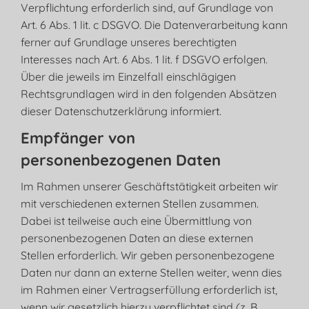
Verpflichtung erforderlich sind, auf Grundlage von
Art. 6 Abs. 1 lit. c DSGVO. Die Datenverarbeitung kann
ferner auf Grundlage unseres berechtigten
Interesses nach Art. 6 Abs. 1 lit. f DSGVO erfolgen.
Über die jeweils im Einzelfall einschlägigen
Rechtsgrundlagen wird in den folgenden Absätzen
dieser Datenschutzerklärung informiert.
Empfänger von
personenbezogenen Daten
Im Rahmen unserer Geschäftstätigkeit arbeiten wir
mit verschiedenen externen Stellen zusammen.
Dabei ist teilweise auch eine Übermittlung von
personenbezogenen Daten an diese externen
Stellen erforderlich. Wir geben personenbezogene
Daten nur dann an externe Stellen weiter, wenn dies
im Rahmen einer Vertragserfüllung erforderlich ist,
wenn wir gesetzlich hierzu verpflichtet sind (z. B.