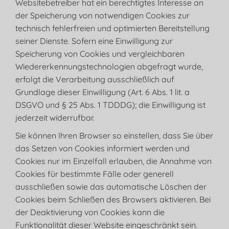
Websitebetreiber hat ein berechtigtes Interesse an
der Speicherung von notwendigen Cookies zur
technisch fehlerfreien und optimierten Bereitstellung
seiner Dienste. Sofern eine Einwilligung zur
Speicherung von Cookies und vergleichbaren
Wiedererkennungstechnologien abgefragt wurde,
erfolgt die Verarbeitung ausschließlich auf
Grundlage dieser Einwilligung (Art. 6 Abs. 1 lit. a
DSGVO und § 25 Abs. 1 TDDDG); die Einwilligung ist
jederzeit widerrufbar.
Sie können Ihren Browser so einstellen, dass Sie über
das Setzen von Cookies informiert werden und
Cookies nur im Einzelfall erlauben, die Annahme von
Cookies für bestimmte Fälle oder generell
ausschließen sowie das automatische Löschen der
Cookies beim Schließen des Browsers aktivieren. Bei
der Deaktivierung von Cookies kann die
Funktionalität dieser Website eingeschränkt sein.