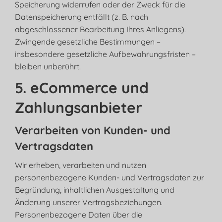
Speicherung widerrufen oder der Zweck für die
Datenspeicherung entfällt (z. B. nach
abgeschlossener Bearbeitung Ihres Anliegens).
Zwingende gesetzliche Bestimmungen –
insbesondere gesetzliche Aufbewahrungsfristen –
bleiben unberührt.
5. eCommerce und
Zahlungs­anbieter
Verarbeiten von Kunden- und
Vertragsdaten
Wir erheben, verarbeiten und nutzen
personenbezogene Kunden- und Vertragsdaten zur
Begründung, inhaltlichen Ausgestaltung und
Änderung unserer Vertragsbeziehungen.
Personenbezogene Daten über die