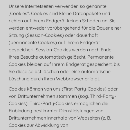
Unsere Internetseiten verwenden so genannte
„Cookies“. Cookies sind kleine Datenpakete und
richten auf Ihrem Endgerät keinen Schaden an. Sie
werden entweder vorübergehend für die Dauer einer
Sitzung (Session-Cookies) oder dauerhaft
(permanente Cookies) auf Ihrem Endgerät
gespeichert. Session-Cookies werden nach Ende
Ihres Besuchs automatisch gelöscht. Permanente
Cookies bleiben auf Ihrem Endgerät gespeichert, bis
Sie diese selbst löschen oder eine automatische
Löschung durch Ihren Webbrowser erfolgt.
Cookies können von uns (First-Party-Cookies) oder
von Drittunternehmen stammen (sog. Third-Party-
Cookies). Third-Party-Cookies ermöglichen die
Einbindung bestimmter Dienstleistungen von
Drittunternehmen innerhalb von Webseiten (z. B.
Cookies zur Abwicklung von