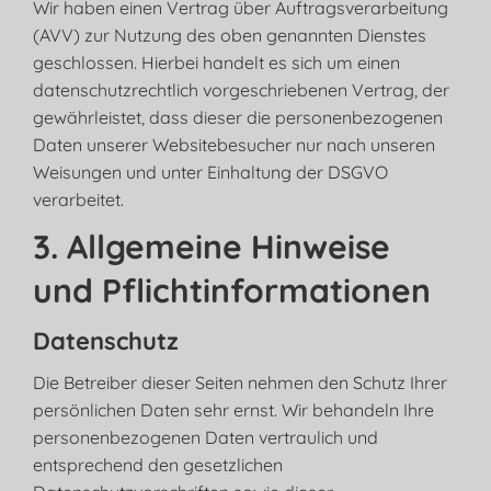
Wir haben einen Vertrag über Auftragsverarbeitung
(AVV) zur Nutzung des oben genannten Dienstes
geschlossen. Hierbei handelt es sich um einen
datenschutzrechtlich vorgeschriebenen Vertrag, der
gewährleistet, dass dieser die personenbezogenen
Daten unserer Websitebesucher nur nach unseren
Weisungen und unter Einhaltung der DSGVO
verarbeitet.
3. Allgemeine Hinweise
und Pflicht­informationen
Datenschutz
Die Betreiber dieser Seiten nehmen den Schutz Ihrer
persönlichen Daten sehr ernst. Wir behandeln Ihre
personenbezogenen Daten vertraulich und
entsprechend den gesetzlichen