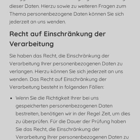
dieser Daten. Hierzu sowie zu weiteren Fragen zum
Thema personenbezogene Daten können Sie sich
jederzeit an uns wenden.
Recht auf Einschränkung der
Verarbeitung
Sie haben das Recht, die Einschränkung der
Verarbeitung Ihrer personenbezogenen Daten zu
verlangen. Hierzu können Sie sich jederzeit an uns
wenden. Das Recht auf Einschränkung der
Verarbeitung besteht in folgenden Fällen:
Wenn Sie die Richtigkeit Ihrer bei uns
gespeicherten personenbezogenen Daten
bestreiten, benötigen wir in der Regel Zeit, um dies
zu überprüfen. Für die Dauer der Prüfung haben
Sie das Recht, die Einschränkung der
Verarbeitung Ihrer personenbezogenen Daten zu