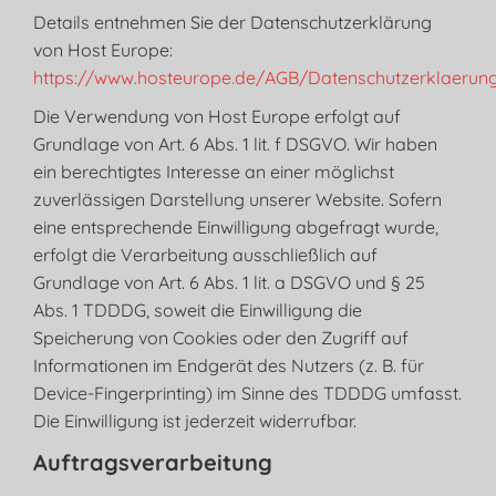
Details entnehmen Sie der Datenschutzerklärung
von Host Europe:
https://www.hosteurope.de/AGB/Datenschutzerklaerun
Die Verwendung von Host Europe erfolgt auf
Grundlage von Art. 6 Abs. 1 lit. f DSGVO. Wir haben
ein berechtigtes Interesse an einer möglichst
zuverlässigen Darstellung unserer Website. Sofern
eine entsprechende Einwilligung abgefragt wurde,
erfolgt die Verarbeitung ausschließlich auf
Grundlage von Art. 6 Abs. 1 lit. a DSGVO und § 25
Abs. 1 TDDDG, soweit die Einwilligung die
Speicherung von Cookies oder den Zugriff auf
Informationen im Endgerät des Nutzers (z. B. für
Device-Fingerprinting) im Sinne des TDDDG umfasst.
Die Einwilligung ist jederzeit widerrufbar.
Auftragsverarbeitung