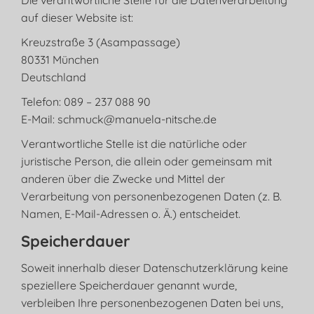
Die verantwortliche Stelle für die Datenverarbeitung
auf dieser Website ist:
Kreuzstraße 3 (Asampassage)
80331 München
Deutschland
Telefon: 089 – 237 088 90
E-Mail: schmuck@manuela-nitsche.de
Verantwortliche Stelle ist die natürliche oder
juristische Person, die allein oder gemeinsam mit
anderen über die Zwecke und Mittel der
Verarbeitung von personenbezogenen Daten (z. B.
Namen, E-Mail-Adressen o. Ä.) entscheidet.
Speicherdauer
Soweit innerhalb dieser Datenschutzerklärung keine
speziellere Speicherdauer genannt wurde,
verbleiben Ihre personenbezogenen Daten bei uns,