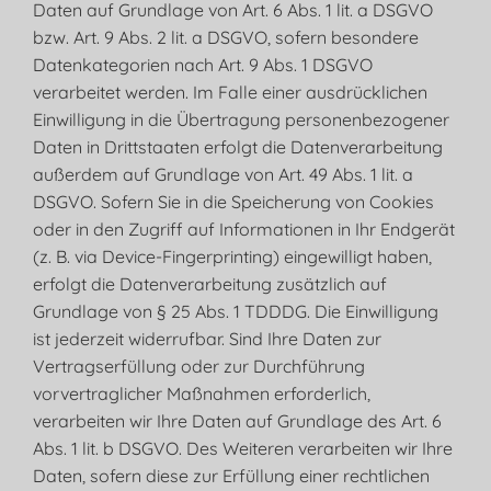
Daten auf Grundlage von Art. 6 Abs. 1 lit. a DSGVO
bzw. Art. 9 Abs. 2 lit. a DSGVO, sofern besondere
Datenkategorien nach Art. 9 Abs. 1 DSGVO
verarbeitet werden. Im Falle einer ausdrücklichen
Einwilligung in die Übertragung personenbezogener
Daten in Drittstaaten erfolgt die Datenverarbeitung
außerdem auf Grundlage von Art. 49 Abs. 1 lit. a
DSGVO. Sofern Sie in die Speicherung von Cookies
oder in den Zugriff auf Informationen in Ihr Endgerät
(z. B. via Device-Fingerprinting) eingewilligt haben,
erfolgt die Datenverarbeitung zusätzlich auf
Grundlage von § 25 Abs. 1 TDDDG. Die Einwilligung
ist jederzeit widerrufbar. Sind Ihre Daten zur
Vertragserfüllung oder zur Durchführung
vorvertraglicher Maßnahmen erforderlich,
verarbeiten wir Ihre Daten auf Grundlage des Art. 6
Abs. 1 lit. b DSGVO. Des Weiteren verarbeiten wir Ihre
Daten, sofern diese zur Erfüllung einer rechtlichen