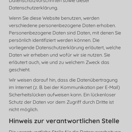
Datenschutzvorschriften sowie dieser
Datenschutzerklärung.
Wenn Sie diese Website benutzen, werden
verschiedene personenbezogene Daten erhoben.
Personenbezogene Daten sind Daten, mit denen Sie
persönlich identifiziert werden können. Die
vorliegende Datenschutzerklärung erläutert, welche
Daten wir erheben und wofür wir sie nutzen. Sie
erläutert auch, wie und zu welchem Zweck das
geschieht.
Wir weisen darauf hin, dass die Datenübertragung
im Internet (z. B. bei der Kommunikation per E-Mail)
Sicherheitslücken aufweisen kann. Ein lückenloser
Schutz der Daten vor dem Zugriff durch Dritte ist
nicht möglich.
Hinweis zur verantwortlichen Stelle