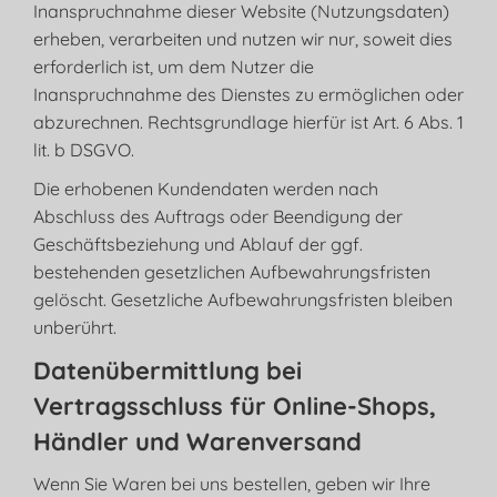
Inanspruchnahme dieser Website (Nutzungsdaten)
erheben, verarbeiten und nutzen wir nur, soweit dies
erforderlich ist, um dem Nutzer die
Inanspruchnahme des Dienstes zu ermöglichen oder
abzurechnen. Rechtsgrundlage hierfür ist Art. 6 Abs. 1
lit. b DSGVO.
Die erhobenen Kundendaten werden nach
Abschluss des Auftrags oder Beendigung der
Geschäftsbeziehung und Ablauf der ggf.
bestehenden gesetzlichen Aufbewahrungsfristen
gelöscht. Gesetzliche Aufbewahrungsfristen bleiben
unberührt.
Daten­übermittlung bei
Vertragsschluss für Online-Shops,
Händler und Warenversand
Wenn Sie Waren bei uns bestellen, geben wir Ihre