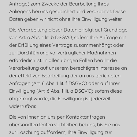
Anfrage) zum Zwecke der Bearbeitung Ihres
Anliegens bei uns gespeichert und verarbeitet. Diese
Daten geben wir nicht ohne Ihre Einwilligung weiter.
Die Verarbeitung dieser Daten erfolgt auf Grundlage
von Art. 6 Abs. 1 lit. b DSGVO, sofern Ihre Anfrage mit
der Erfüllung eines Vertrags zusammenhängt oder
zur Durchführung vorvertraglicher Maßnahmen
erforderlich ist. In allen übrigen Fällen beruht die
Verarbeitung auf unserem berechtigten Interesse an
der effektiven Bearbeitung der an uns gerichteten
Anfragen (Art. 6 Abs. 1 lit. f DSGVO) oder auf Ihrer
Einwilligung (Art. 6 Abs. 1 lit. a DSGVO) sofern diese
abgefragt wurde; die Einwilligung ist jederzeit
widerrufbar.
Die von Ihnen an uns per Kontaktanfragen
übersandten Daten verbleiben bei uns, bis Sie uns
zur Löschung auffordern, Ihre Einwilligung zur