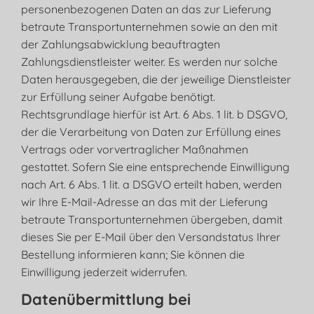
personenbezogenen Daten an das zur Lieferung
betraute Transportunternehmen sowie an den mit
der Zahlungsabwicklung beauftragten
Zahlungsdienstleister weiter. Es werden nur solche
Daten herausgegeben, die der jeweilige Dienstleister
zur Erfüllung seiner Aufgabe benötigt.
Rechtsgrundlage hierfür ist Art. 6 Abs. 1 lit. b DSGVO,
der die Verarbeitung von Daten zur Erfüllung eines
Vertrags oder vorvertraglicher Maßnahmen
gestattet. Sofern Sie eine entsprechende Einwilligung
nach Art. 6 Abs. 1 lit. a DSGVO erteilt haben, werden
wir Ihre E-Mail-Adresse an das mit der Lieferung
betraute Transportunternehmen übergeben, damit
dieses Sie per E-Mail über den Versandstatus Ihrer
Bestellung informieren kann; Sie können die
Einwilligung jederzeit widerrufen.
Daten­übermittlung bei