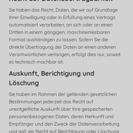
Sie haben das Recht, Daten, die wir auf Grundlage
Ihrer Einwilligung oder in Erfüllung eines Vertrags
automatisiert verarbeiten, an sich oder an einen
Dritten in einem gängigen, maschinenlesbaren
Format aushändigen zu lassen. Sofern Sie die
direkte Übertragung der Daten an einen anderen
Verantwortlichen verlangen, erfolgt dies nur, soweit
es technisch machbar ist.
Auskunft, Berichtigung und
Löschung
Sie haben im Rahmen der geltenden gesetzlichen
Bestimmungen jederzeit das Recht auf
unentgeltliche Auskunft über Ihre gespeicherten
personenbezogenen Daten, deren Herkunft und
Empfänger und den Zweck der Datenverarbeitung
und ggf. ein Recht auf Berichtigung oder Löschung