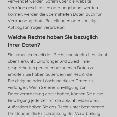
verwendet werden. Sofern über die Website
Verträge geschlossen oder angebahnt werden
können, werden die übermittelten Daten auch für
Vertragsangebote, Bestellungen oder sonstige
Auftragsanfragen verarbeitet.
Welche Rechte haben Sie bezüglich
Ihrer Daten?
Sie haben jederzeit das Recht, unentgeltlich Auskunft
über Herkunft, Empfänger und Zweck Ihrer
gespeicherten personenbezogenen Daten zu
erhalten. Sie haben außerdem ein Recht, die
Berichtigung oder Löschung dieser Daten zu
verlangen. Wenn Sie eine Einwilligung zur
Datenverarbeitung erteilt haben, können Sie diese
Einwilligung jederzeit für die Zukunft widerrufen.
Außerdem haben Sie das Recht, unter bestimmten
Umständen die Einschränkung der Verarbeitung