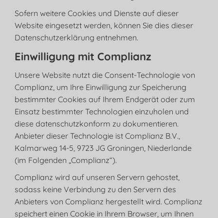
Sofern weitere Cookies und Dienste auf dieser
Website eingesetzt werden, können Sie dies dieser
Datenschutzerklärung entnehmen.
Einwilligung mit Complianz
Unsere Website nutzt die Consent-Technologie von
Complianz, um Ihre Einwilligung zur Speicherung
bestimmter Cookies auf Ihrem Endgerät oder zum
Einsatz bestimmter Technologien einzuholen und
diese datenschutzkonform zu dokumentieren.
Anbieter dieser Technologie ist Complianz B.V.,
Kalmarweg 14-5, 9723 JG Groningen, Niederlande
(im Folgenden „Complianz“).
Complianz wird auf unseren Servern gehostet,
sodass keine Verbindung zu den Servern des
Anbieters von Complianz hergestellt wird. Complianz
speichert einen Cookie in Ihrem Browser, um Ihnen