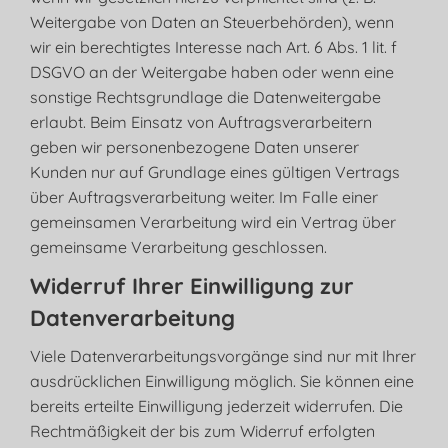
Weitergabe von Daten an Steuerbehörden), wenn
wir ein berechtigtes Interesse nach Art. 6 Abs. 1 lit. f
DSGVO an der Weitergabe haben oder wenn eine
sonstige Rechtsgrundlage die Datenweitergabe
erlaubt. Beim Einsatz von Auftragsverarbeitern
geben wir personenbezogene Daten unserer
Kunden nur auf Grundlage eines gültigen Vertrags
über Auftragsverarbeitung weiter. Im Falle einer
gemeinsamen Verarbeitung wird ein Vertrag über
gemeinsame Verarbeitung geschlossen.
Widerruf Ihrer Einwilligung zur
Datenverarbeitung
Viele Datenverarbeitungsvorgänge sind nur mit Ihrer
ausdrücklichen Einwilligung möglich. Sie können eine
bereits erteilte Einwilligung jederzeit widerrufen. Die
Rechtmäßigkeit der bis zum Widerruf erfolgten