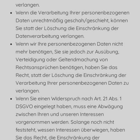
verlangen.
Wenn die Verarbeitung Ihrer personenbezogenen
Daten unrechtmäßig geschah/geschieht, können
Sie statt der Löschung die Einschränkung der
Datenverarbeitung verlangen.
Wenn wir Ihre personenbezogenen Daten nicht
mehr benötigen, Sie sie jedoch zur Ausübung,
Verteidigung oder Geltendmachung von
Rechtsansprüchen benötigen, haben Sie das
Recht, statt der Löschung die Einschränkung der
Verarbeitung Ihrer personenbezogenen Daten zu
verlangen.
Wenn Sie einen Widerspruch nach Art. 21 Abs. 1
DSGVO eingelegt haben, muss eine Abwägung
zwischen Ihren und unseren Interessen
vorgenommen werden. Solange noch nicht
feststeht, wessen Interessen überwiegen, haben
Sie das Recht, die Einschränkung der