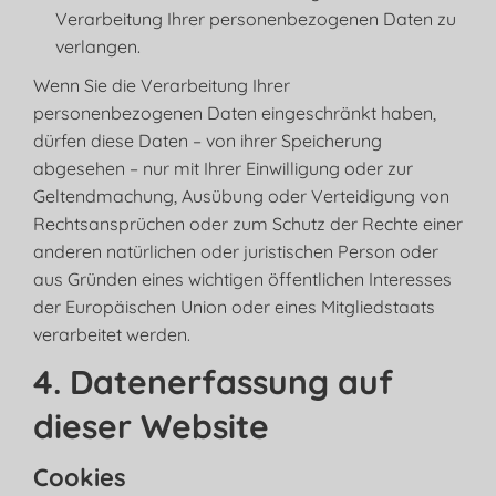
Verarbeitung Ihrer personenbezogenen Daten zu
verlangen.
Wenn Sie die Verarbeitung Ihrer
personenbezogenen Daten eingeschränkt haben,
dürfen diese Daten – von ihrer Speicherung
abgesehen – nur mit Ihrer Einwilligung oder zur
Geltendmachung, Ausübung oder Verteidigung von
Rechtsansprüchen oder zum Schutz der Rechte einer
anderen natürlichen oder juristischen Person oder
aus Gründen eines wichtigen öffentlichen Interesses
der Europäischen Union oder eines Mitgliedstaats
verarbeitet werden.
4. Datenerfassung auf
dieser Website
Cookies