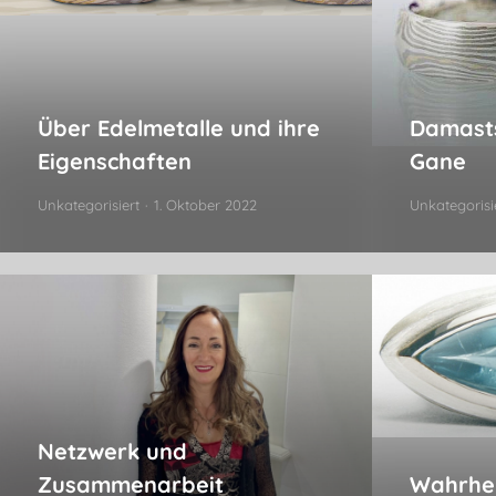
Über Edelmetalle und ihre
Damast
Eigenschaften
Gane
Unkategorisiert
1. Oktober 2022
Unkategorisi
Netzwerk und
Zusammenarbeit
Wahrhei