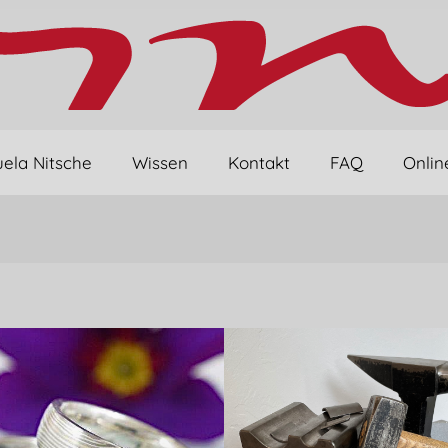
ela Nitsche
Wissen
Kontakt
FAQ
Onlin