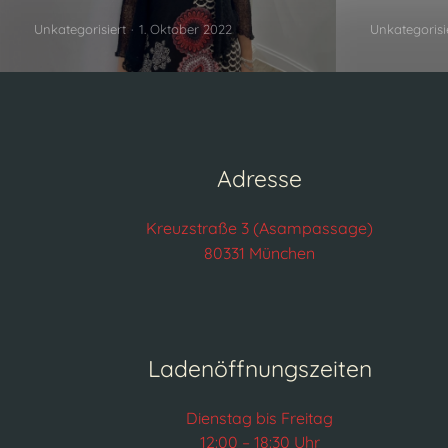
Unkategorisiert
1. Oktober 2022
Unkategorisi
Adresse
Kreuzstraße 3 (Asampassage)
80331 München
Ladenöffnungszeiten
Dienstag bis Freitag
12:00 – 18:30 Uhr