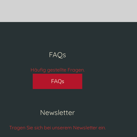
FAQs
Häufig gestellte Fragen.
FAQs
Newsletter
Tragen Sie sich bei unserem Newsletter ein.