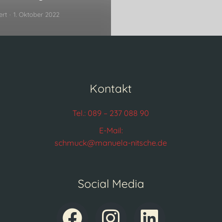
ert
1. Oktober 2022
Kontakt
Tel.: 089 – 237 088 90
E-Mail:
schmuck@manuela-nitsche.de
Social Media