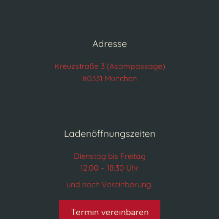
Adresse
Kreuzstraße 3 (Asampassage)
80331 München
Ladenöffnungszeiten
Dienstag bis Freitag
12:00 – 18:30 Uhr
und nach Vereinbarung.
Termin vereinbaren