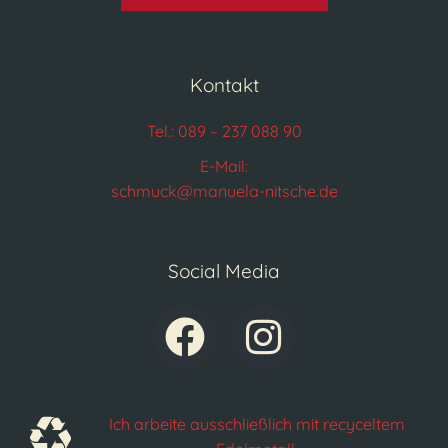
Kontakt
Tel.: 089 – 237 088 90
E-Mail:
schmuck@manuela-nitsche.de
Social Media
Ich arbeite ausschließlich mit recyceltem