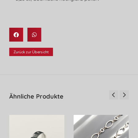
Zurück zur Übersicht
Ähnliche Produkte