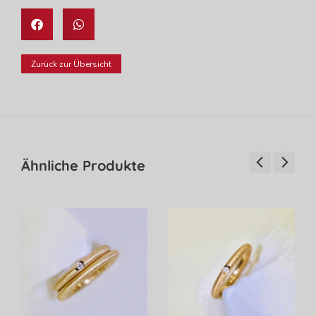
Zurück zur Übersicht
Ähnliche Produkte