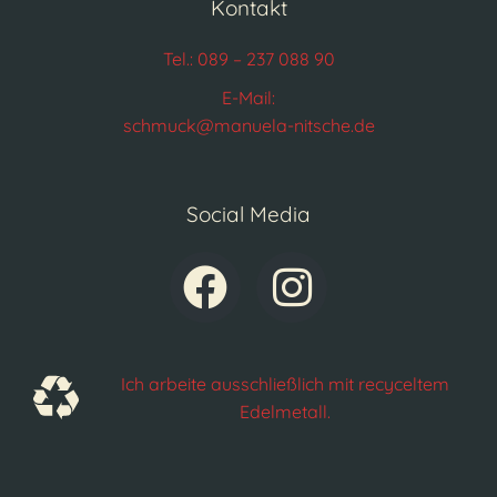
Kontakt
Tel.: 089 – 237 088 90
E-Mail:
schmuck@manuela-nitsche.de
Social Media
Ich arbeite ausschließlich mit recyceltem
Edelmetall.