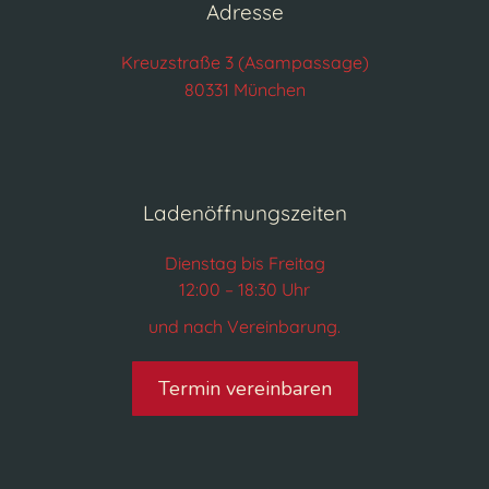
Adresse
Kreuzstraße 3 (Asampassage)
80331 München
Ladenöffnungszeiten
Dienstag bis Freitag
12:00 – 18:30 Uhr
und nach Vereinbarung.
Termin vereinbaren