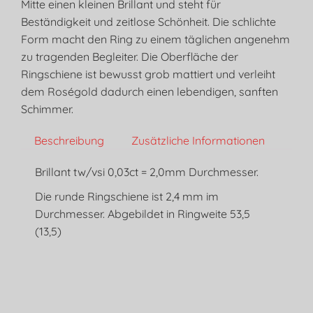
Mitte einen kleinen Brillant und steht für
Beständigkeit und zeitlose Schönheit. Die schlichte
Form macht den Ring zu einem täglichen angenehm
zu tragenden Begleiter. Die Oberfläche der
Ringschiene ist bewusst grob mattiert und verleiht
dem Roségold dadurch einen lebendigen, sanften
Schimmer.
Beschreibung
Zusätzliche Informationen
Brillant tw/vsi 0,03ct = 2,0mm Durchmesser.
Die runde Ringschiene ist 2,4 mm im
Durchmesser. Abgebildet in Ringweite 53,5
(13,5)