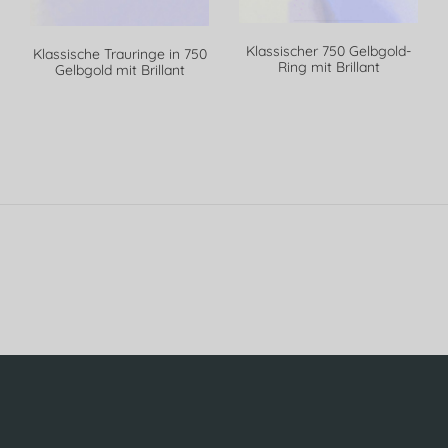
Klassischer 750 Gelbgold-
Klassische Trauringe in 750
Ring mit Brillant
Gelbgold mit Brillant