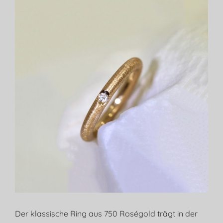
Der klassische Ring aus 750 Roségold trägt in der