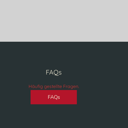
FAQs
Häufig gestellte Fragen.
FAQs