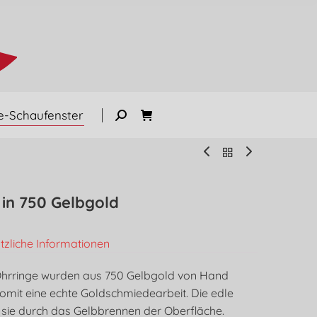
e-Schaufenster
 in 750 Gelbgold
tzliche Informationen
Ohrringe wurden aus 750 Gelbgold von Hand
omit eine echte Goldschmiedearbeit. Die edle
 sie durch das Gelbbrennen der Oberfläche.