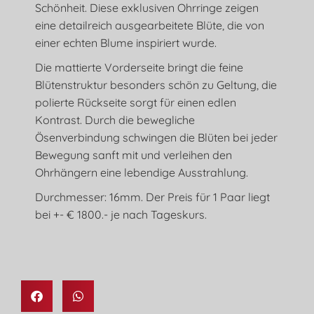
Schönheit. Diese exklusiven Ohrringe zeigen
eine detailreich ausgearbeitete Blüte, die von
einer echten Blume inspiriert wurde.
Die mattierte Vorderseite bringt die feine
Blütenstruktur besonders schön zu Geltung, die
polierte Rückseite sorgt für einen edlen
Kontrast. Durch die bewegliche
Ösenverbindung schwingen die Blüten bei jeder
Bewegung sanft mit und verleihen den
Ohrhängern eine lebendige Ausstrahlung.
Durchmesser: 16mm. Der Preis für 1 Paar liegt
bei +- € 1800.- je nach Tageskurs.