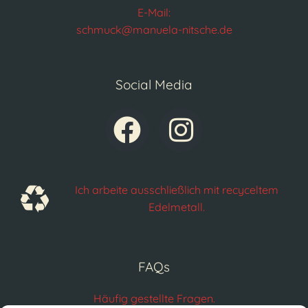
E-Mail:
schmuck@manuela-nitsche.de
Social Media
Ich arbeite ausschließlich mit recyceltem
Edelmetall.
FAQs
Häufig gestellte Fragen.