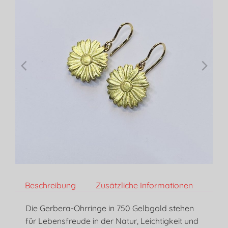
Beschreibung
Zusätzliche Informationen
Die Gerbera-Ohrringe in 750 Gelbgold stehen
für Lebensfreude in der Natur, Leichtigkeit und