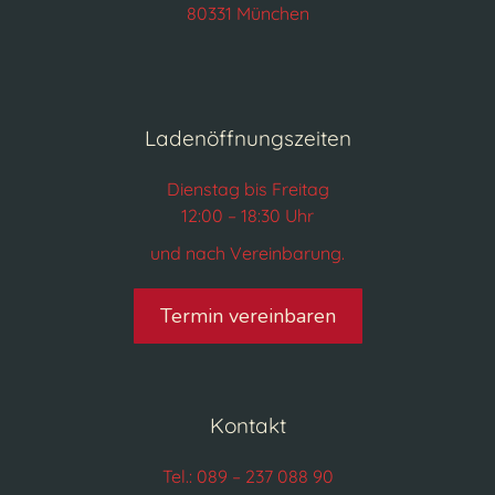
80331 München
Ladenöffnungszeiten
Dienstag bis Freitag
12:00 – 18:30 Uhr
und nach Vereinbarung.
Termin vereinbaren
Kontakt
Tel.: 089 – 237 088 90