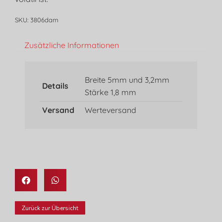
SKU: 3806dam
Zusätzliche Informationen
Breite 5mm und 3,2mm
Details
Stärke 1,8 mm
Versand
Werteversand
Zurück zur Übersicht