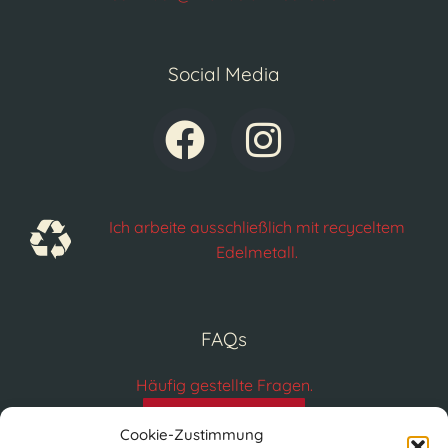
Social Media
Ich arbeite ausschließlich mit recyceltem
Edelmetall.
FAQs
Häufig gestellte Fragen.
FAQs
Cookie-Zustimmung