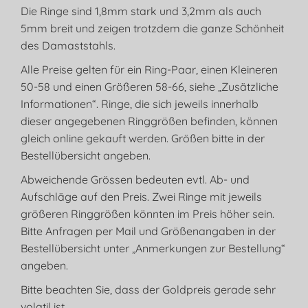
Die Ringe sind 1,8mm stark und 3,2mm als auch
5mm breit und zeigen trotzdem die ganze Schönheit
des Damaststahls.
Alle Preise gelten für ein Ring-Paar, einen Kleineren
50-58 und einen Größeren 58-66, siehe „Zusätzliche
Informationen“. Ringe, die sich jeweils innerhalb
dieser angegebenen Ringgrößen befinden, können
gleich online gekauft werden. Größen bitte in der
Bestellübersicht angeben.
Abweichende Grössen bedeuten evtl. Ab- und
Aufschläge auf den Preis. Zwei Ringe mit jeweils
größeren Ringgrößen könnten im Preis höher sein.
Bitte Anfragen per Mail und Größenangaben in der
Bestellübersicht unter „Anmerkungen zur Bestellung“
angeben.
Bitte beachten Sie, dass der Goldpreis gerade sehr
volatil ist.