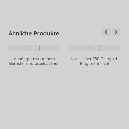
Ähnliche Produkte
Anhänger mit grünem
Klassischer 750 Gelbgold-
Bernstein, naturbelassenen
Ring mit Brillant