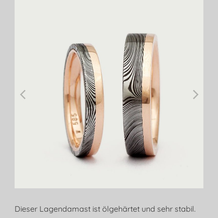
Dieser Lagendamast ist ölgehärtet und sehr stabil.