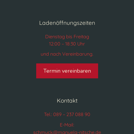
Ladenöffnungszeiten
Dienstag bis Freitag
12:00 – 18:30 Uhr
und nach Vereinbarung.
Termin vereinbaren
Kontakt
Tel.: 089 – 237 088 90
E-Mail:
schmuck@manuela-nitsche.de