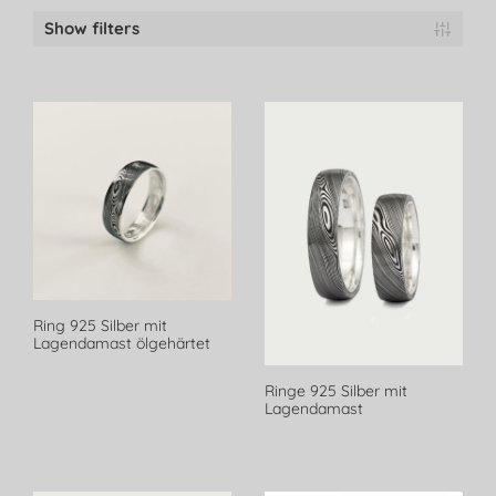
Show filters
Ring 925 Silber mit
Lagendamast ölgehärtet
Ringe 925 Silber mit
Lagendamast