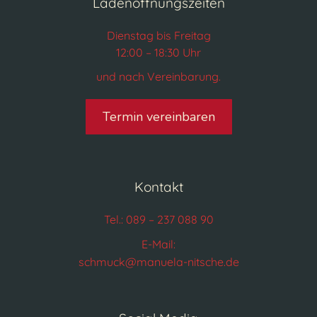
Ladenöffnungszeiten
Dienstag bis Freitag
12:00 – 18:30 Uhr
und nach Vereinbarung.
Termin vereinbaren
Kontakt
Tel.: 089 – 237 088 90
E-Mail:
schmuck@manuela-nitsche.de