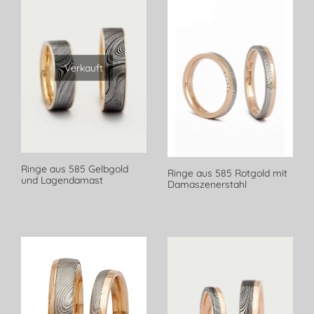
Verkauft
Ringe aus 585 Gelbgold
Ringe aus 585 Rotgold mit
und Lagendamast
Damaszenerstahl