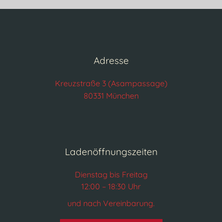
Adresse
Kreuzstraße 3 (Asampassage)
80331 München
Ladenöffnungszeiten
Dienstag bis Freitag
12:00 – 18:30 Uhr
und nach Vereinbarung.