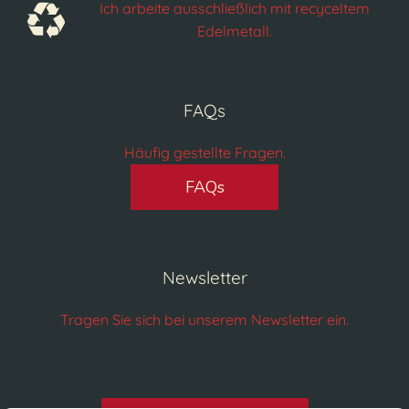
Ich arbeite ausschließlich mit recyceltem
Edelmetall.
FAQs
Häufig gestellte Fragen.
FAQs
Newsletter
Tragen Sie sich bei unserem Newsletter ein.