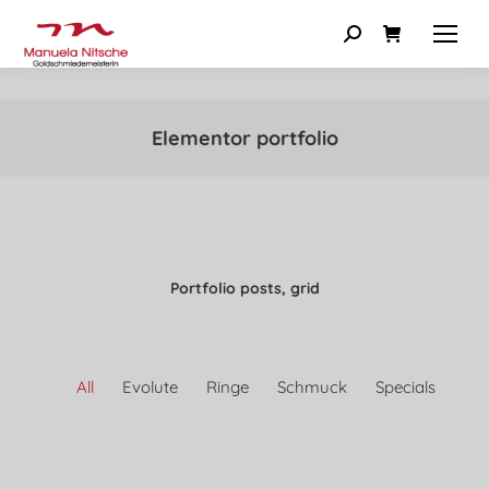
Elementor portfolio
Portfolio posts, grid
All
Evolute
Ringe
Schmuck
Specials