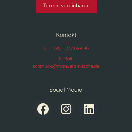
Termin vereinbaren
Kontakt
Tel.: 089 – 237 088 90
E-Mail:
schmuck@manuela-nitsche.de
Social Media