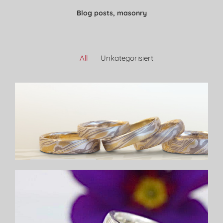
Blog posts, masonry
All
Unkategorisiert