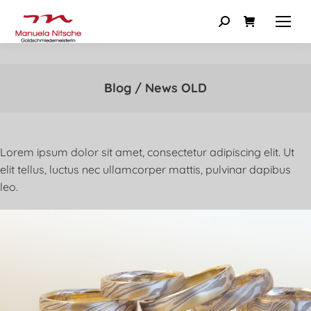
Blog / News OLD
Lorem ipsum dolor sit amet, consectetur adipiscing elit. Ut
elit tellus, luctus nec ullamcorper mattis, pulvinar dapibus
leo.