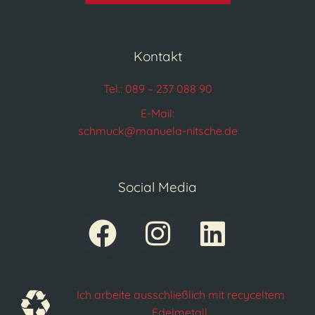
Kontakt
Tel.: 089 – 237 088 90
E-Mail:
schmuck@manuela-nitsche.de
Social Media
Ich arbeite ausschließlich mit recyceltem
Edelmetall.