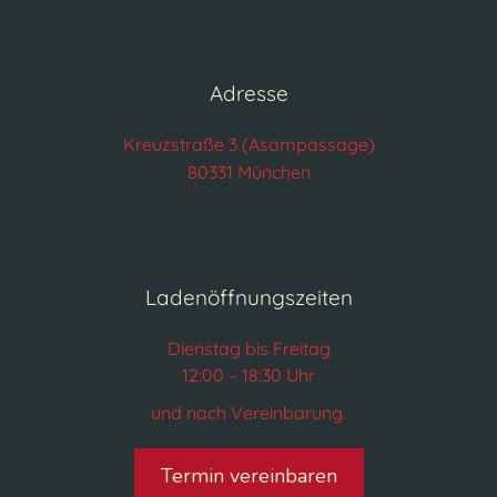
Adresse
Kreuzstraße 3 (Asampassage)
80331 München
Ladenöffnungszeiten
Dienstag bis Freitag
12:00 – 18:30 Uhr
und nach Vereinbarung.
Termin vereinbaren