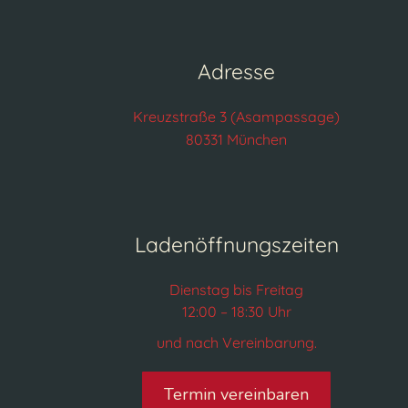
Adresse
Kreuzstraße 3 (Asampassage)
80331 München
Ladenöffnungszeiten
Dienstag bis Freitag
12:00 – 18:30 Uhr
und nach Vereinbarung.
Termin vereinbaren