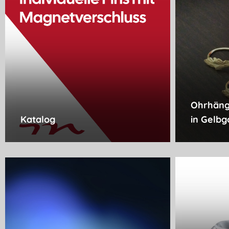
Ohrhäng
in Gelbg
Katalog