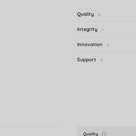
Quality
Integrity
Innovation
Support
Quality