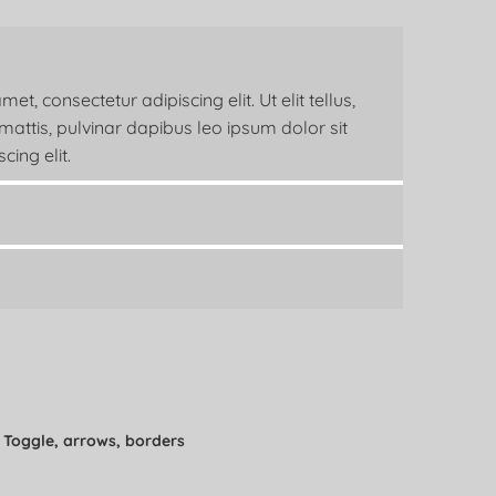
t, consectetur adipiscing elit. Ut elit tellus,
mattis, pulvinar dapibus leo ipsum dolor sit
cing elit.
Toggle, arrows, borders