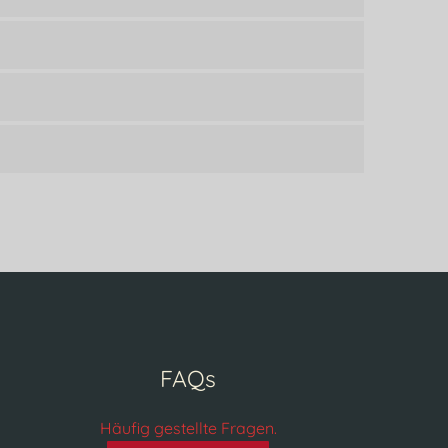
FAQs
Häufig gestellte Fragen.