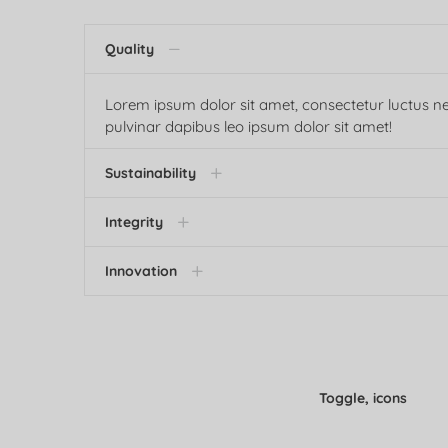
Quality
Lorem ipsum dolor sit amet, consectetur luctus n
pulvinar dapibus leo ipsum dolor sit amet!
Sustainability
Integrity
Innovation
Toggle, icons