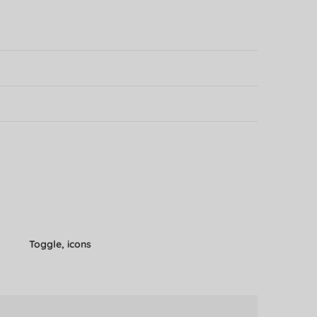
Toggle, icons