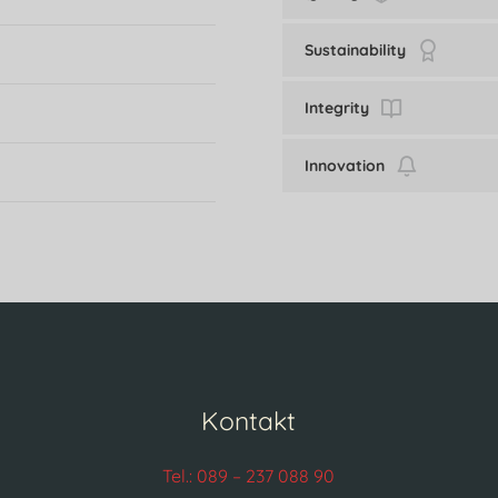
Sustainability
Integrity
Innovation
Kontakt
Tel.: 089 – 237 088 90