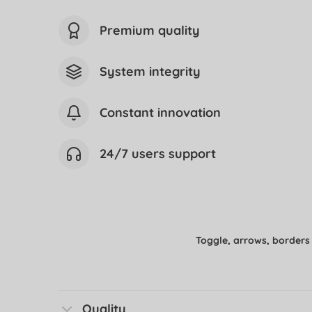
Premium quality
System integrity
Constant innovation
24/7 users support
Toggle, arrows, borders
Quality