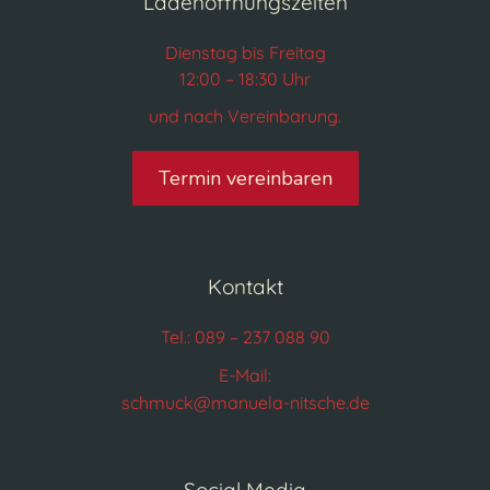
Ladenöffnungszeiten
Dienstag bis Freitag
12:00 – 18:30 Uhr
und nach Vereinbarung.
Termin vereinbaren
Kontakt
Tel.: 089 – 237 088 90
E-Mail:
schmuck@manuela-nitsche.de