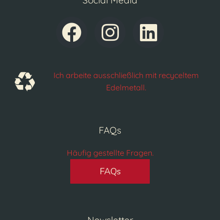
Social Media
Ich arbeite ausschließlich mit recyceltem
Edelmetall.
FAQs
Häufig gestellte Fragen.
FAQs