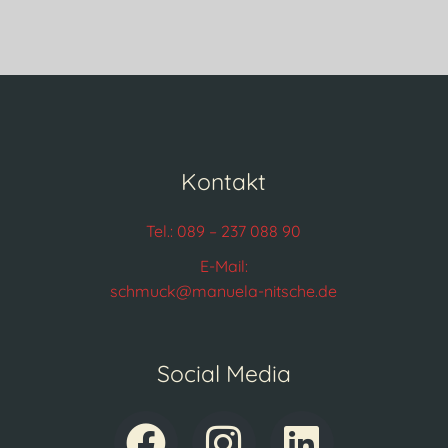
Kontakt
Tel.: 089 – 237 088 90
E-Mail:
schmuck@manuela-nitsche.de
Social Media