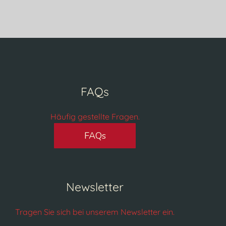
FAQs
Häufig gestellte Fragen.
FAQs
Newsletter
Tragen Sie sich bei unserem Newsletter ein.