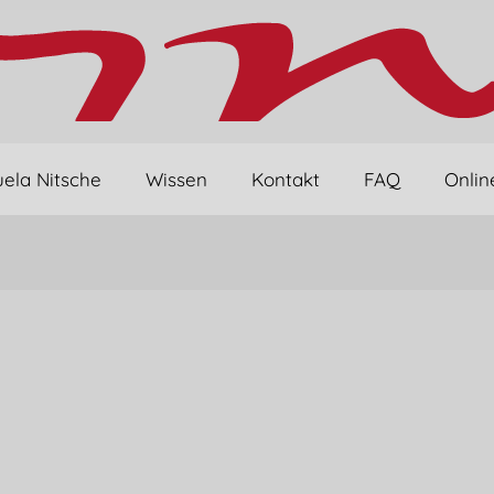
ela Nitsche
Wissen
Kontakt
FAQ
Onlin