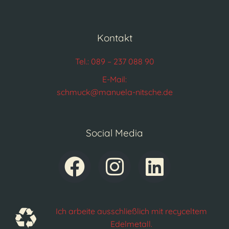
Kontakt
Tel.: 089 – 237 088 90
E-Mail:
schmuck@manuela-nitsche.de
Social Media
Ich arbeite ausschließlich mit recyceltem
Edelmetall.