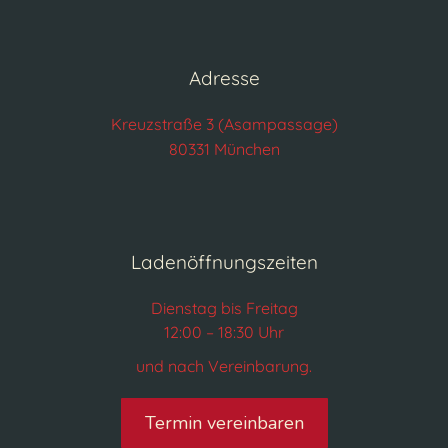
Adresse
Kreuzstraße 3 (Asampassage)
80331 München
Ladenöffnungszeiten
Dienstag bis Freitag
12:00 – 18:30 Uhr
und nach Vereinbarung.
Termin vereinbaren