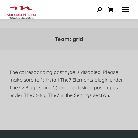
Team: grid
The corresponding post type is disabled. Please
make sure to 1) install The7 Elements plugin under
The7 > Plugins and 2) enable desired post types
under The7 > My The7, in the Settings section.