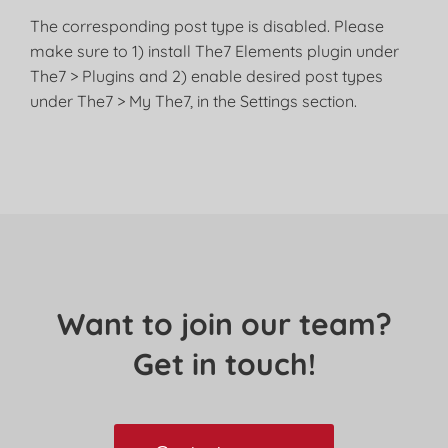
The corresponding post type is disabled. Please
make sure to 1) install The7 Elements plugin under
The7 > Plugins and 2) enable desired post types
under The7 > My The7, in the Settings section.
Want to join our team?
Get in touch!