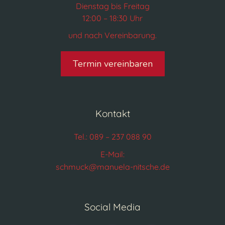
Dienstag bis Freitag
12:00 – 18:30 Uhr
und nach Vereinbarung.
Termin vereinbaren
Kontakt
Tel.: 089 – 237 088 90
E-Mail:
schmuck@manuela-nitsche.de
Social Media