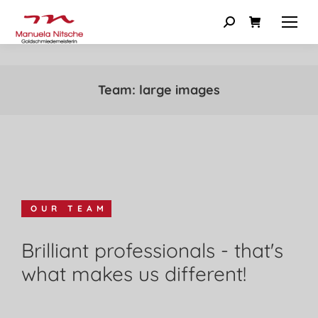
Team: large images
OUR TEAM
Brilliant professionals - that's
what makes us different!