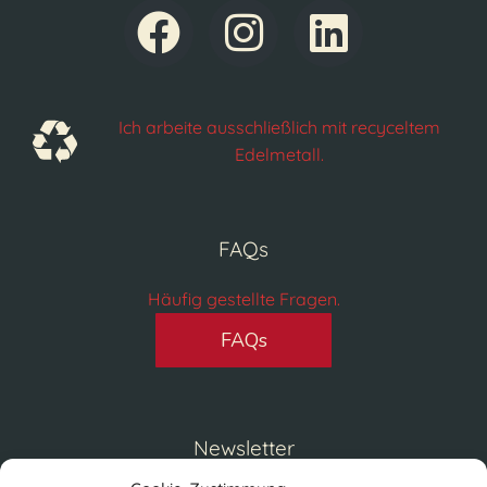
Ich arbeite ausschließlich mit recyceltem
Edelmetall.
FAQs
Häufig gestellte Fragen.
FAQs
Newsletter