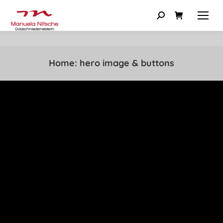
Home: hero image & buttons