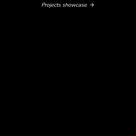
Projects showcase