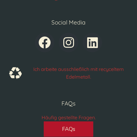
Social Media
Ich arbeite ausschließlich mit recyceltem
Edelmetall.
FAQs
Häufig gestellte Fragen.
FAQs