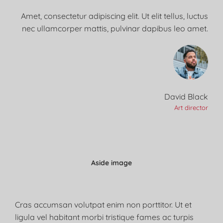
Amet, consectetur adipiscing elit. Ut elit tellus, luctus
nec ullamcorper mattis, pulvinar dapibus leo amet.
David Black
Art director
Aside image
Cras accumsan volutpat enim non porttitor. Ut et
ligula vel habitant morbi tristique fames ac turpis