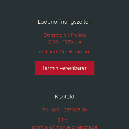
Ladenöffnungszeiten
Dienstag bis Freitag
12:00 – 18:30 Uhr
und nach Vereinbarung.
Termin vereinbaren
Kontakt
Tel.: 089 – 237 088 90
E-Mail:
schmuck@manuela-nitsche.de