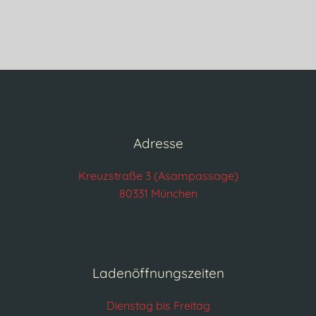
Adresse
Kreuzstraße 3 (Asampassage)
80331 München
Ladenöffnungszeiten
Dienstag bis Freitag