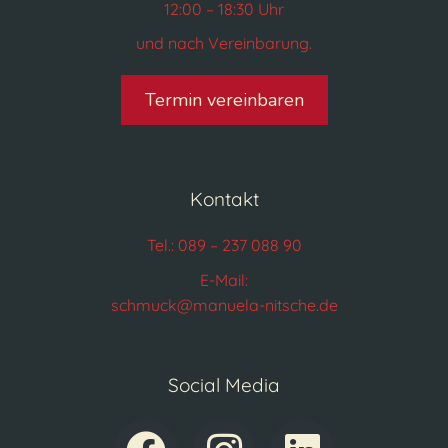
12:00 – 18:30 Uhr
und nach Vereinbarung.
Termin vereinbaren
Kontakt
Tel.: 089 – 237 088 90
E-Mail:
schmuck@manuela-nitsche.de
Social Media