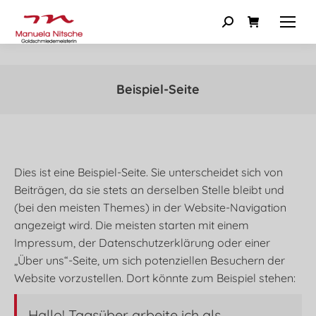
Beispiel-Seite
Dies ist eine Beispiel-Seite. Sie unterscheidet sich von
Beiträgen, da sie stets an derselben Stelle bleibt und
(bei den meisten Themes) in der Website-Navigation
angezeigt wird. Die meisten starten mit einem
Impressum, der Datenschutzerklärung oder einer
„Über uns“-Seite, um sich potenziellen Besuchern der
Website vorzustellen. Dort könnte zum Beispiel stehen:
Hallo! Tagsüber arbeite ich als