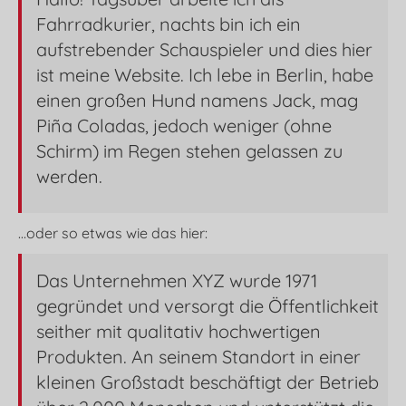
Fahrradkurier, nachts bin ich ein
aufstrebender Schauspieler und dies hier
ist meine Website. Ich lebe in Berlin, habe
einen großen Hund namens Jack, mag
Piña Coladas, jedoch weniger (ohne
Schirm) im Regen stehen gelassen zu
werden.
…oder so etwas wie das hier:
Das Unternehmen XYZ wurde 1971
gegründet und versorgt die Öffentlichkeit
seither mit qualitativ hochwertigen
Produkten. An seinem Standort in einer
kleinen Großstadt beschäftigt der Betrieb