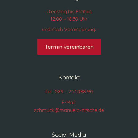
Dienstag bis Freitag
12:00 – 18:30 Uhr
und nach Vereinbarung.
Termin vereinbaren
Kontakt
Tel.: 089 – 237 088 90
E-Mail:
schmuck@manuela-nitsche.de
Social Media