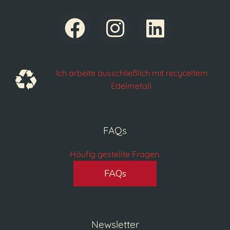
Ich arbeite ausschließlich mit recyceltem
Edelmetall.
FAQs
Häufig gestellte Fragen.
FAQs
Newsletter